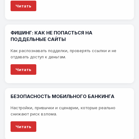
Читать
ФИШИНГ: КАК НЕ ПОПАСТЬСЯ НА
ПОДДЕЛЬНЫЕ САЙТЫ
Как распознавать подделки, проверять ссылки и не
отдавать доступ к деньгам.
Читать
БЕЗОПАСНОСТЬ МОБИЛЬНОГО БАНКИНГА
Настройки, привычки и сценарии, которые реально
снижают риск взлома.
Читать